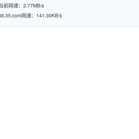
当前网速：2.77MB/s
66.35.com网速：141.30KB/s