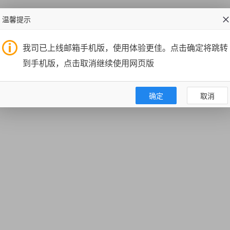
温馨提示
我司已上线邮箱手机版，使用体验更佳。点击确定将跳转
到手机版，点击取消继续使用网页版
确定
取消